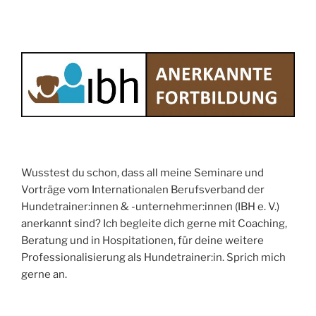
Wusstest du schon, dass all meine Seminare und
Vorträge vom Internationalen Berufsverband der
Hundetrainer:innen & -unternehmer:innen (IBH e. V.)
anerkannt sind? Ich begleite dich gerne mit Coaching,
Beratung und in Hospitationen, für deine weitere
Professionalisierung als Hundetrainer:in. Sprich mich
gerne an.