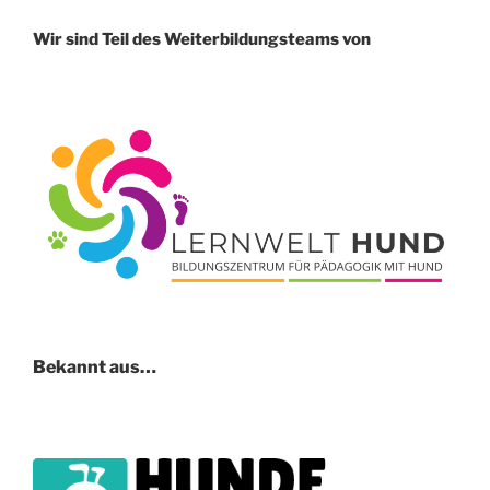
Wir sind Teil des Weiterbildungsteams von
Bekannt aus…