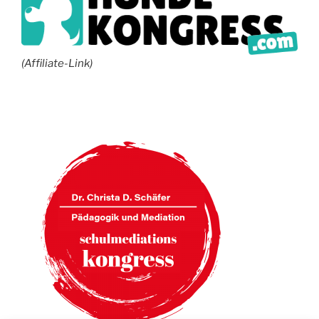
(Affiliate-Link)