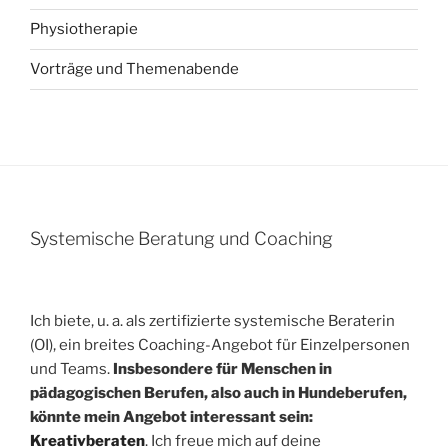
Physiotherapie
Vorträge und Themenabende
Systemische Beratung und Coaching
Ich biete, u. a. als zertifizierte systemische Beraterin
(OI), ein breites Coaching-Angebot für Einzelpersonen
und Teams.
Insbesondere für Menschen in
pädagogischen Berufen, also auch in Hundeberufen,
könnte mein Angebot interessant sein:
Kreativberaten
. Ich freue mich auf deine