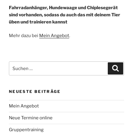
Fahrradanhänger, Hundewaage und Chiplesegerät
sind vorhanden, sodass du auch das mit deinem Tier
üben und trainieren kannst
Mehr dazu bei
Mein Angebot
.
Suchen
Suche
nach:
NEUESTE BEITRÄGE
Mein Angebot
Neue Termine online
Gruppentraining