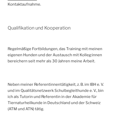
Kontaktaufnahme.
Qualifikation und Kooperation
Regelmäßige Fortbildungen, das Training mit meinen
eigenen Hunden und der Austausch mit Kolleg:innen
bereichern seit mehr als 30 Jahren meine Arbeit.
Neben meiner Referentinnentätigkeit, z. B. im IBH e. V.
und im Qualitätsnetzwerk Schulbegleithunde e. V., bin
ich als Tutorin und Referentin in der Akademie für
Tiernaturheilkunde in Deutschland und der Schweiz
(ATM und ATN) tätig.