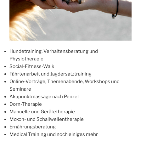
Hundetraining, Verhaltensberatung und
Physiotherapie
Social-Fitness-Walk
Fährtenarbeit und Jagdersatztraining
Online-Vorträge, Themenabende, Workshops und
Seminare
Akupunktmassage nach Penzel
Dorn-Therapie
Manuelle und Gerätetherapie
Moxon- und Schallwellentherapie
Ernährungsberatung
Medical Training und noch einiges mehr