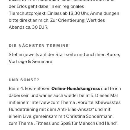
der Erlös geht dabei in ein regionales
Tierschutzprojekt. Einlass ab 18.30 Uhr, Anmeldungen
bitte direkt an mich. Zur Orientierung: Wert des
Abends ca. 30 EUR.
DIE NÄCHSTEN TERMINE
Stehen jeweils auf der Startseite und auch hier:
Kurse,
Vorträge & Seminare
UND SONST?
Beim 4. kostenlosen
Online-Hundekongress
durfte ich
dabei sein und war es auch wieder beim 5. Dieses Mal
mit einem Interview zum Thema „Vorurteilsbewusstes
Hundetraining mit dem Anti-Bias-Ansatz“ und mit
einem Live, gemeinsam mit Christina Sondermann,
zum Thema „Fitness und Spaß für Mensch und Hund“.