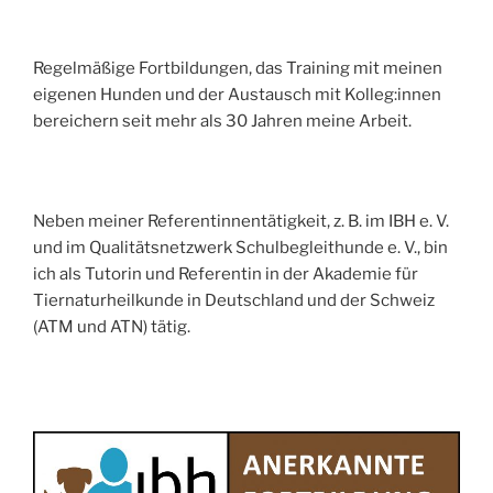
Regelmäßige Fortbildungen, das Training mit meinen
eigenen Hunden und der Austausch mit Kolleg:innen
bereichern seit mehr als 30 Jahren meine Arbeit.
Neben meiner Referentinnentätigkeit, z. B. im IBH e. V.
und im Qualitätsnetzwerk Schulbegleithunde e. V., bin
ich als Tutorin und Referentin in der Akademie für
Tiernaturheilkunde in Deutschland und der Schweiz
(ATM und ATN) tätig.