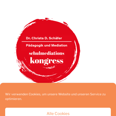
Wir verwenden Cookies, um unsere Website und unseren Service zu
optimieren.
Alle Cookies