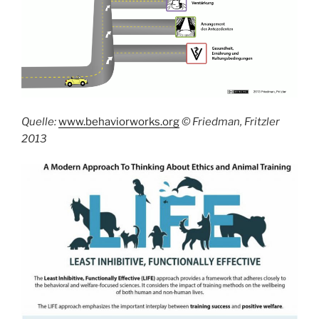
Quelle:
www.behaviorworks.org
© Friedman, Fritzler
2013