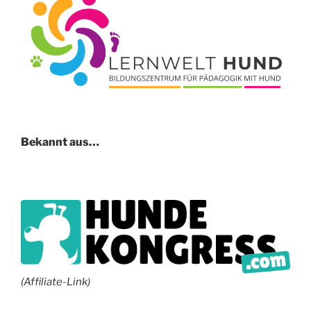
Bekannt aus…
(Affiliate-Link)