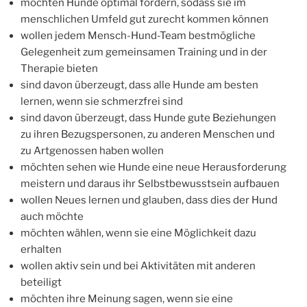
möchten Hunde optimal fördern, sodass sie im
menschlichen Umfeld gut zurecht kommen können
wollen jedem Mensch-Hund-Team bestmögliche
Gelegenheit zum gemeinsamen Training und in der
Therapie bieten
sind davon überzeugt, dass alle Hunde am besten
lernen, wenn sie schmerzfrei sind
sind davon überzeugt, dass Hunde gute Beziehungen
zu ihren Bezugspersonen, zu anderen Menschen und
zu Artgenossen haben wollen
möchten sehen wie Hunde eine neue Herausforderung
meistern und daraus ihr Selbstbewusstsein aufbauen
wollen Neues lernen und glauben, dass dies der Hund
auch möchte
möchten wählen, wenn sie eine Möglichkeit dazu
erhalten
wollen aktiv sein und bei Aktivitäten mit anderen
beteiligt
möchten ihre Meinung sagen, wenn sie eine