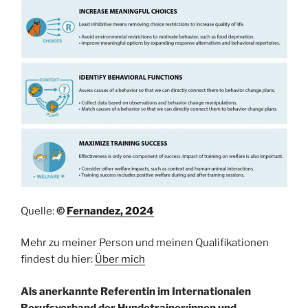
Quelle:
©
Fernandez, 2024
Mehr zu meiner Person und meinen Qualifikationen
findest du hier:
Über mich
Als anerkannte Referentin im Internationalen
Berufsverband der Hundetrainer:innen und