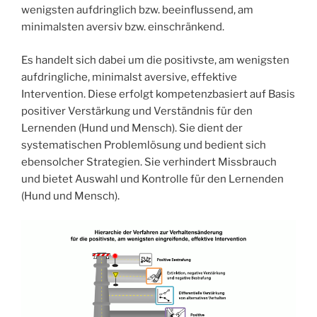
wenigsten aufdringlich bzw. beeinflussend, am
minimalsten aversiv bzw. einschränkend.
Es handelt sich dabei um die positivste, am wenigsten
aufdringliche, minimalst aversive, effektive
Intervention. Diese erfolgt kompetenzbasiert auf Basis
positiver Verstärkung und Verständnis für den
Lernenden (Hund und Mensch). Sie dient der
systematischen Problemlösung und bedient sich
ebensolcher Strategien. Sie verhindert Missbrauch
und bietet Auswahl und Kontrolle für den Lernenden
(Hund und Mensch).