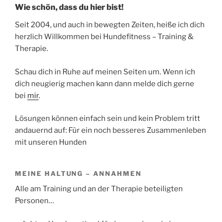
Wie schön, dass du hier bist!
Seit 2004, und auch in bewegten Zeiten, heiße ich dich
herzlich Willkommen bei Hundefitness – Training &
Therapie.
Schau dich in Ruhe auf meinen Seiten um. Wenn ich
dich neugierig machen kann dann melde dich gerne
bei
mir
.
Lösungen können einfach sein und kein Problem tritt
andauernd auf: Für ein noch besseres Zusammenleben
mit unseren Hunden
MEINE HALTUNG – ANNAHMEN
Alle am Training und an der Therapie beteiligten
Personen…