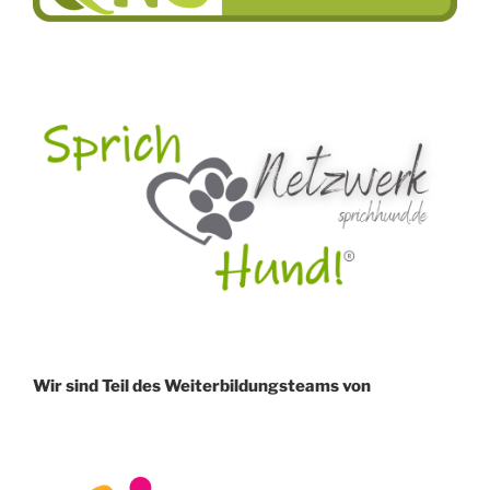
Wir sind Teil des Weiterbildungsteams von