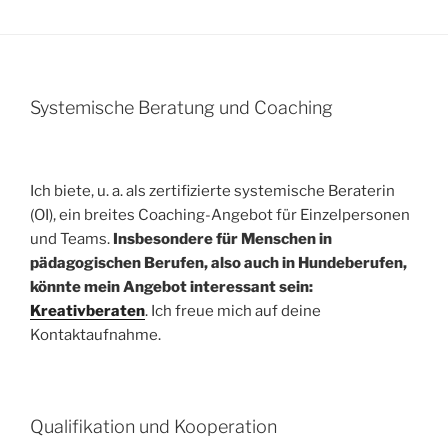
Systemische Beratung und Coaching
Ich biete, u. a. als zertifizierte systemische Beraterin
(OI), ein breites Coaching-Angebot für Einzelpersonen
und Teams.
Insbesondere für Menschen in
pädagogischen Berufen, also auch in Hundeberufen,
könnte mein Angebot interessant sein:
Kreativberaten
. Ich freue mich auf deine
Kontaktaufnahme.
Qualifikation und Kooperation