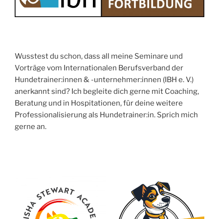
Wusstest du schon, dass all meine Seminare und
Vorträge vom Internationalen Berufsverband der
Hundetrainer:innen & -unternehmer:innen (IBH e. V.)
anerkannt sind? Ich begleite dich gerne mit Coaching,
Beratung und in Hospitationen, für deine weitere
Professionalisierung als Hundetrainer:in. Sprich mich
gerne an.