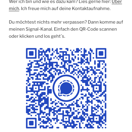
Wer ich bin und wie es dazu kam? Lies gerne hier:
Über
mich
. Ich freue mich auf deine Kontaktaufnahme.
Du möchtest nichts mehr verpassen? Dann komme auf
meinen Signal-Kanal. Einfach den QR-Code scannen
oder klicken und los geht´s.