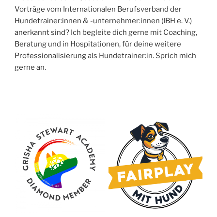
Vorträge vom Internationalen Berufsverband der
Hundetrainer:innen & -unternehmer:innen (IBH e. V.)
anerkannt sind? Ich begleite dich gerne mit Coaching,
Beratung und in Hospitationen, für deine weitere
Professionalisierung als Hundetrainer:in. Sprich mich
gerne an.