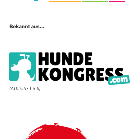
Bekannt aus…
(Affiliate-Link)