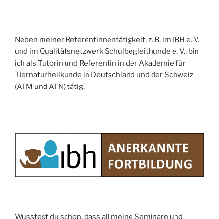
Neben meiner Referentinnentätigkeit, z. B. im IBH e. V.
und im Qualitätsnetzwerk Schulbegleithunde e. V., bin
ich als Tutorin und Referentin in der Akademie für
Tiernaturheilkunde in Deutschland und der Schweiz
(ATM und ATN) tätig.
Wusstest du schon, dass all meine Seminare und