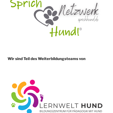
Wir sind Teil des Weiterbildungsteams von