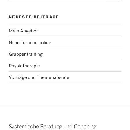
NEUESTE BEITRÄGE
Mein Angebot
Neue Termine online
Gruppentraining
Physiotherapie
Vorträge und Themenabende
Systemische Beratung und Coaching