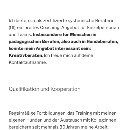
Ich biete, u. a. als zertifizierte systemische Beraterin
(OI), ein breites Coaching-Angebot für Einzelpersonen
und Teams.
Insbesondere für Menschen in
pädagogischen Berufen, also auch in Hundeberufen,
könnte mein Angebot interessant sein:
Kreativberaten
. Ich freue mich auf deine
Kontaktaufnahme.
Qualifikation und Kooperation
Regelmäßige Fortbildungen, das Training mit meinen
eigenen Hunden und der Austausch mit Kolleg:innen
bereichern seit mehr als 30 Jahren meine Arbeit.